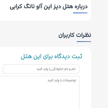
درباره هتل دیز این آاو نانگ کرابی
نظرات کاربران
ثبت دیدگاه برای این هتل