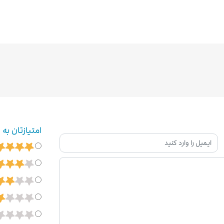
امتیازتان به