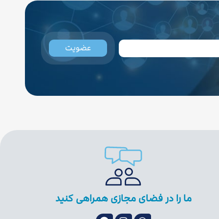
عضویت
ما را در فضای مجازی همراهی کنید