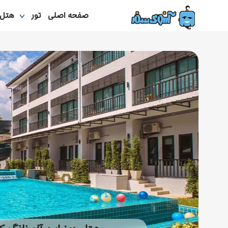
صفحه اصلی
تور
هتل