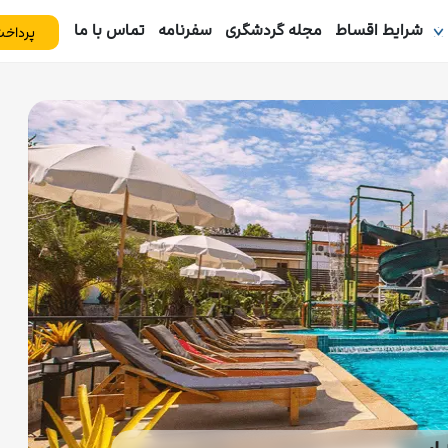
شرایط اقساط
مجله گردشگری
سفرنامه
تماس با ما
پرداخت