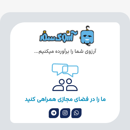
آرزوی شما را برآورده میکنیم...
ما را در فضای مجازی همراهی کنید