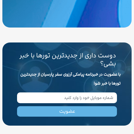
دوست داری از جدیدترین تورها با خبر
بشی؟
با عضویت در خبرنامه پیامکی آرزوی سفر پارسیان از جدیدترین
تورها با خبر شو!
عضویت