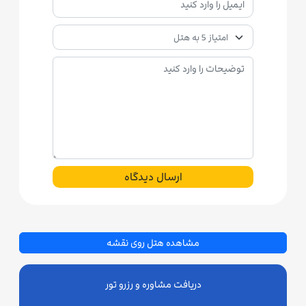
ارسال دیدگاه
مشاهده هتل روی نقشه
دریافت مشاوره و رزرو تور