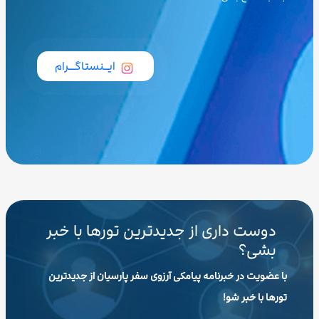
ایــنستاگـــرام
دوست داری از جدیدترین تورها با خبر
بشی؟
با عضویت در خبرنامه پیامکی آرزوی سفر پارسیان از جدیدترین
تورها با خبر شو!