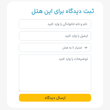
ثبت دیدگاه برای این هتل
ارسال دیدگاه