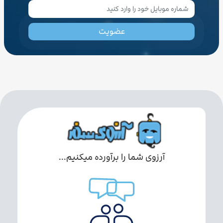
عضویت
آرزوی شما را برآورده میکنیم...