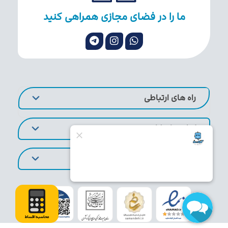
ما را در فضای مجازی همراهی کنید
راه های ارتباطی
لینک های کاربردی
تورهای پر طرفدار