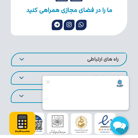
ما را در فضای مجازی همراهی کنید
راه های ارتباطی
لینک های کاربردی
تورهای پر طرفدار