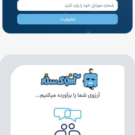
عضویت
آرزوی شما را برآورده میکنیم...