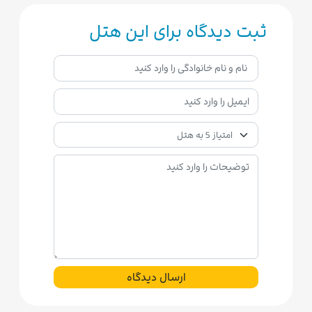
ثبت دیدگاه برای این هتل
ارسال دیدگاه