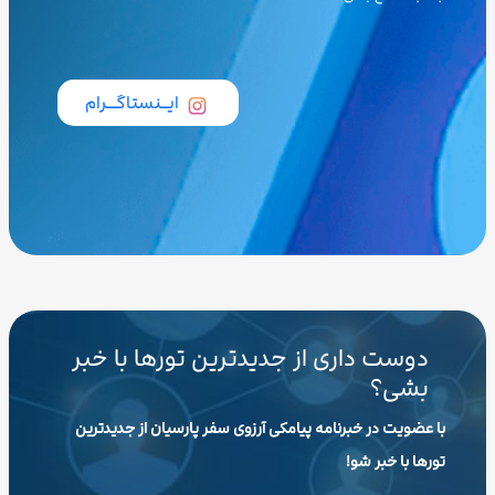
ایــنستاگـــرام
دوست داری از جدیدترین تورها با خبر
بشی؟
با عضویت در خبرنامه پیامکی آرزوی سفر پارسیان از جدیدترین
تورها با خبر شو!