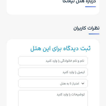
درباره هتل تیلانکا
نظرات کاربران
ثبت دیدگاه برای این هتل