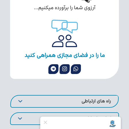
آرزوی شما را برآورده میکنیم...
ما را در فضای مجازی همراهی کنید
راه های ارتباطی
لینک های کاربردی