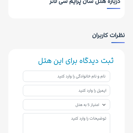
درباره هتل سان پرایم سی لانژ
نظرات کاربران
ثبت دیدگاه برای این هتل