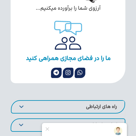
آرزوی شما را برآورده میکنیم...
ما را در فضای مجازی همراهی کنید
راه های ارتباطی
لینک های کاربردی