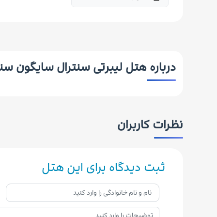
درباره هتل لیبرتی سنترال سایگون سن
نظرات کاربران
ثبت دیدگاه برای این هتل