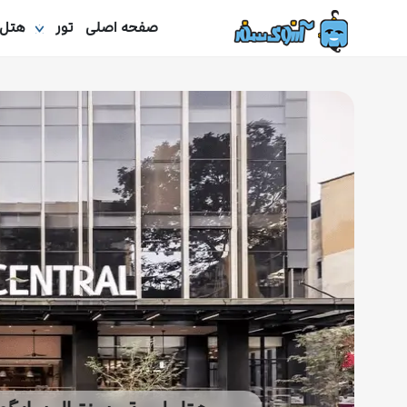
صفحه اصلی
تور
هتل