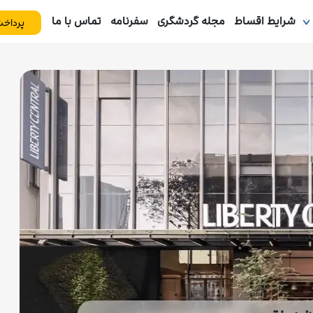
شرایط اقساط
مجله گردشگری
سفرنامه
تماس با ما
پرداخت