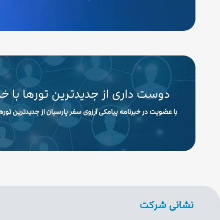
دوست داری از جدیدترین تورها با خ
با عضویت در خبرنامه پیامکی آرزوی سفر پارسیان از جدیدترین تورها
نشانی شرکت