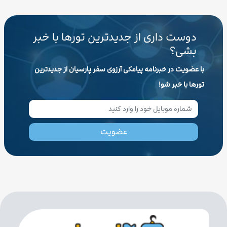
دوست داری از جدیدترین تورها با خبر
بشی؟
با عضویت در خبرنامه پیامکی آرزوی سفر پارسیان از جدیدترین
تورها با خبر شو!
عضویت