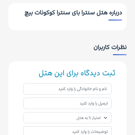
درباره هتل سنترا بای سنترا کوکونات بیچ
نظرات کاربران
ثبت دیدگاه برای این هتل