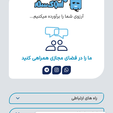
آرزوی شما را برآورده میکنیم...
ما را در فضای مجازی همراهی کنید
راه های ارتباطی