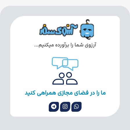
آرزوی شما را برآورده میکنیم...
ما را در فضای مجازی همراهی کنید