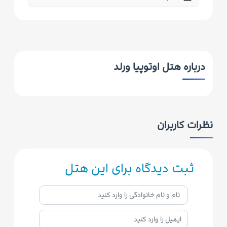
درباره هتل اوتوپیا ورلد
نظرات کاربران
ثبت دیدگاه برای این هتل