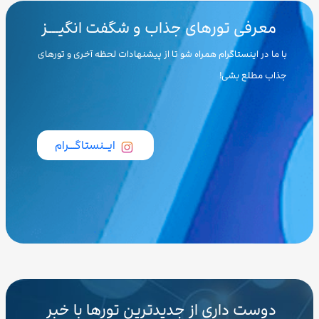
معرفی تورهای جذاب و شگفت انگیـــز
با ما در اینستاگرام همراه شو تا از پیشنهادات لحظه آخری و تورهای
جذاب مطلع بشی!
ایــنستاگـــرام
دوست داری از جدیدترین تورها با خبر