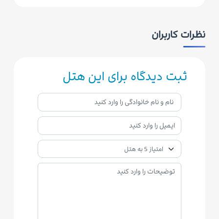
نظرات کاربران
ثبت دیدگاه برای این هتل