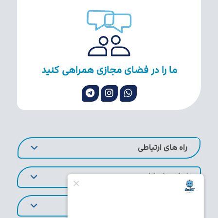
ما را در فضای مجازی همراهی کنید
راه های ارتباطی
لینک های کاربردی
تورهای پر طرفدار