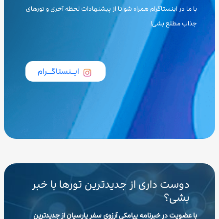
با ما در اینستاگرام همراه شو تا از پیشنهادات لحظه آخری و تورهای
جذاب مطلع بشی!
ایــنستاگـــرام
دوست داری از جدیدترین تورها با خبر
بشی؟
با عضویت در خبرنامه پیامکی آرزوی سفر پارسیان از جدیدترین