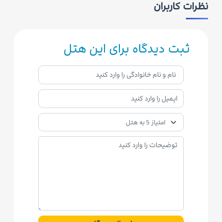
نظرات کاربران
ثبت دیدگاه برای این هتل