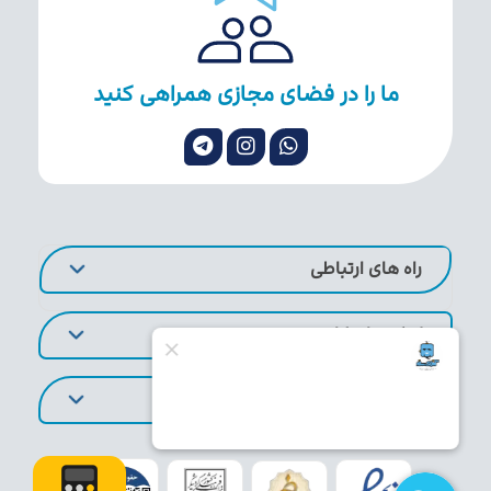
ما را در فضای مجازی همراهی کنید
راه های ارتباطی
لینک های کاربردی
تورهای پر طرفدار