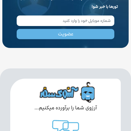
تورها با خبر شو!
عضویت
آرزوی شما را برآورده میکنیم...