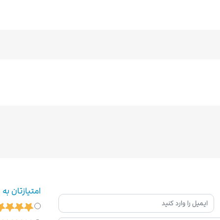
امتیازتان به