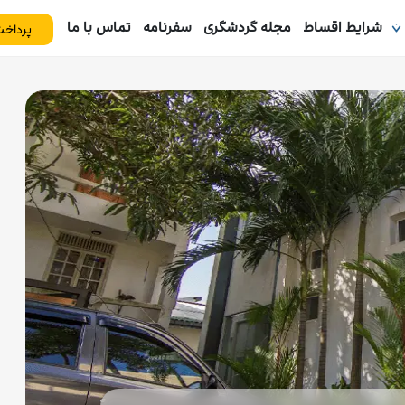
شرایط اقساط
مجله گردشگری
سفرنامه
تماس با ما
پرداخت