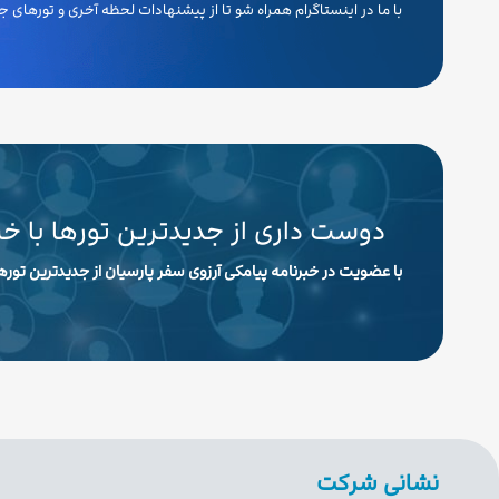
با ما در اینستاگرام همراه شو تا از پیشنهادات لحظه آخری و تورهای
دوست داری از جدیدترین تورها با خ
با عضویت در خبرنامه پیامکی آرزوی سفر پارسیان از جدیدترین تورها
نشانی شرکت