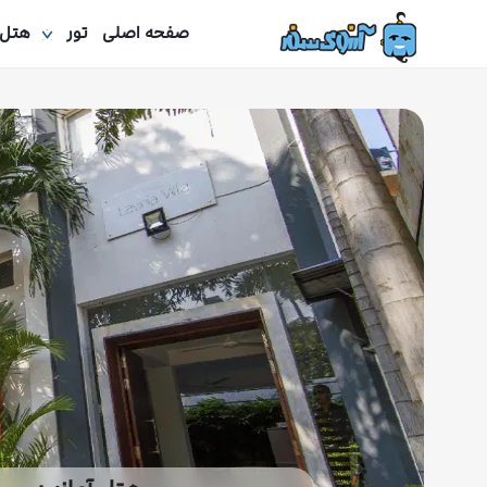
صفحه اصلی
تور
هتل