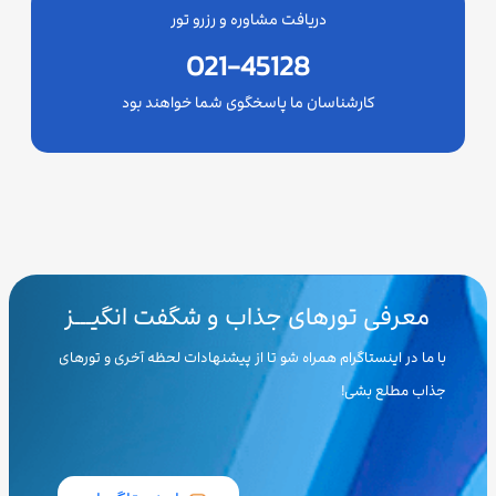
دریافت مشاوره و رزرو تور
021-45128
کارشناسان ما پاسخگوی شما خواهند بود
معرفی تورهای جذاب و شگفت انگیـــز
با ما در اینستاگرام همراه شو تا از پیشنهادات لحظه آخری و تورهای
جذاب مطلع بشی!