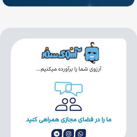
آرزوی شما را برآورده میکنیم...
ما را در فضای مجازی همراهی کنید