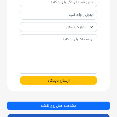
ارسال دیدگاه
مشاهده هتل روی نقشه