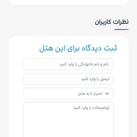
نظرات کاربران
ثبت دیدگاه برای این هتل