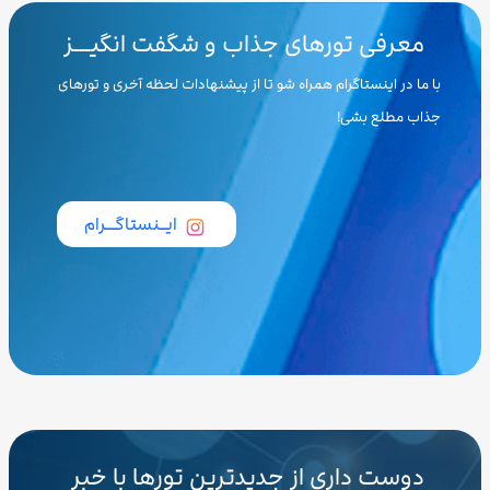
معرفی تورهای جذاب و شگفت انگیـــز
با ما در اینستاگرام همراه شو تا از پیشنهادات لحظه آخری و تورهای
جذاب مطلع بشی!
ایــنستاگـــرام
دوست داری از جدیدترین تورها با خبر