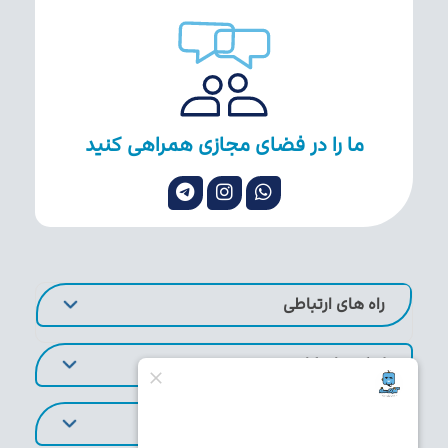
ما را در فضای مجازی همراهی کنید
راه های ارتباطی
لینک های کاربردی
تورهای پر طرفدار