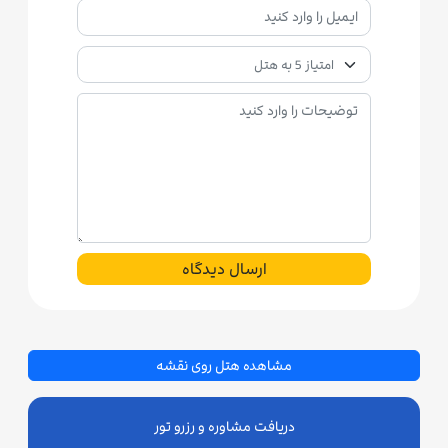
ارسال دیدگاه
مشاهده هتل روی نقشه
دریافت مشاوره و رزرو تور