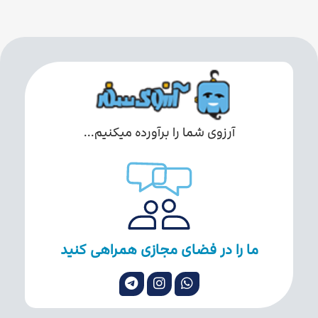
آرزوی شما را برآورده میکنیم...
ما را در فضای مجازی همراهی کنید