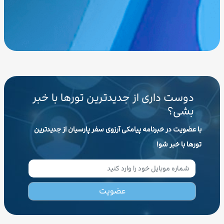
دوست داری از جدیدترین تورها با خبر
بشی؟
با عضویت در خبرنامه پیامکی آرزوی سفر پارسیان از جدیدترین
تورها با خبر شو!
عضویت