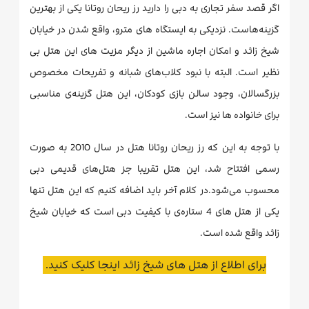
اگر قصد سفر تجاری به دبی را دارید رز ریحان روتانا یکی از بهترین
گزینه‌هاست. نزدیکی به ایستگاه های مترو، واقع شدن در خیابان
شیخ زائد و امکان اجاره ماشین از دیگر مزیت های این هتل بی
نظیر است. البته با نبود کلاب‌های شبانه و تفریحات مخصوص
بزرگسالان، وجود سالن بازی کودکان، این هتل گزینه‌ی مناسبی
برای خانواده ها نیز است.
با توجه به این که رز ریحان روتانا هتل در سال 2010 به صورت
رسمی افتتاح شد، این هتل تقریبا جز هتل‌های قدیمی دبی
محسوب می‌شود.در کلام آخر باید اضافه کنیم که این هتل تنها
یکی از هتل های 4 ستاره‌ی با کیفیت دبی است که خیابان شیخ
زائد واقع شده است.
برای اطلاع از هتل های شیخ زائد اینجا کلیک کنید.