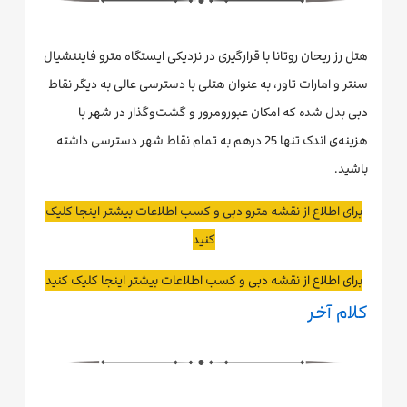
هتل رز ریحان روتانا با قرارگیری در نزدیکی ایستگاه مترو فایننشیال
سنتر و امارات تاور، به عنوان هتلی با دسترسی عالی به دیگر نقاط
دبی بدل شده که امکان عبور‌و‌مرور و گشت‌و‌گذار در شهر با
هزینه‌ی اندک تنها 25 درهم به تمام نقاط شهر دسترسی داشته
باشید.
برای اطلاع از نقشه مترو دبی و کسب اطلاعات بیشتر اینجا کلیک
کنید
برای اطلاع از نقشه دبی و کسب اطلاعات بیشتر اینجا کلیک کنید
کلام آخر