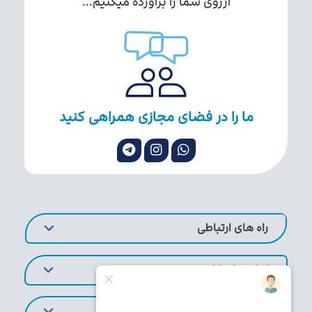
آرزوی شما را برآورده میکنیم...
ما را در فضای مجازی همراهی کنید
راه های ارتباطی
لینک های کاربردی
تورهای پر طرفدار