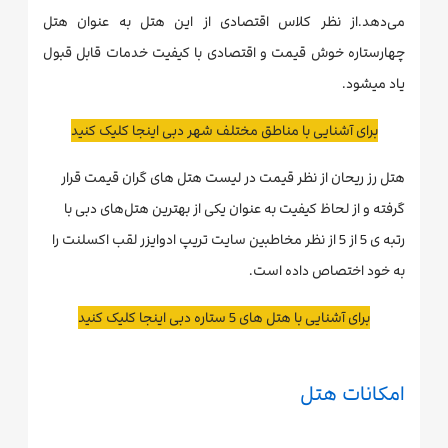
می‌دهد.از نظر کلاس اقتصادی از این هتل به عنوان هتل
چهارستاره خوش قیمت و اقتصادی با کیفیت خدمات قابل قبول
یاد میشود.
برای آشنایی با مناطق مختلف شهر دبی اینجا کلیک کنید
هتل رز ریحان از نظر قیمت در لیست هتل های گران قیمت قرار
گرفته و از لحاظ کیفیت به عنوان یکی از بهترین هتل‌های دبی با
رتبه ی 5 از 5 از نظر مخاطبین سایت تریپ ادوایزر لقب اکسلنت را
به خود اختصاص داده است.
برای آشنایی با هتل های 5 ستاره دبی اینجا کلیک کنید
امکانات هتل