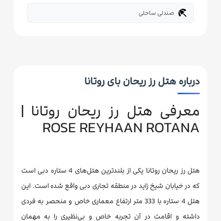
beach_access
صندلی ساحلی
درباره هتل رز ریحان بای روتانا
معرفی هتل رز ریحان روتانا |
ROSE REYHAAN ROTANA
هتل رز ریحان روتانا یکی از بلندترین هتل‌‌های 4 ستاره دبی است
که در خیابان شیخ زاید در منطقه تجاری دبی واقع شده است. این
هتل 4 ستاره با 333 متر ارتفاع معماری خاص و منحصر به فردی
داشته و اقامت در آن تجربه خاص و بی‌نظیری را به مهمان