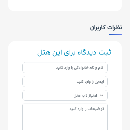
نظرات کاربران
ثبت دیدگاه برای این هتل