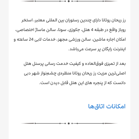
رز ریحان روتانا دارای چندین رستوران بین‌ المللی معتبر، استخر
روباز واقع در طبقه 4 هتل، جکوزی، سونا، سالن ماساژ اختصاصی،
امکان اجاره ماشین، سالن ورزشی مجهز، خدمات لابی 24 ساعته و
اینترنت رایگان پر سرعت می‌باشد.
بعد از تمیزی فوق‌العاده و کیفیت خدمت رسانی پرسنل هتل
اصلی‌ترین مزیت رز ریحان روتانا منظره‌ی چشم‌نواز شهر دبی
دانست که از پنجره های این هتل قابل دیدن است.
امکانات اتاق‌ها