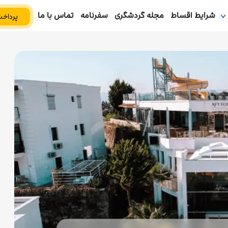
شرایط اقساط
مجله گردشگری
سفرنامه
تماس با ما
پرداخت