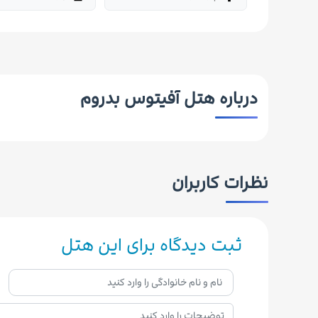
درباره هتل آفیتوس بدروم
نظرات کاربران
ثبت دیدگاه برای این هتل