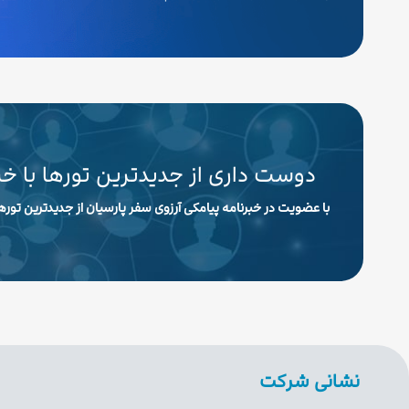
دوست داری از جدیدترین تورها با خ
با عضویت در خبرنامه پیامکی آرزوی سفر پارسیان از جدیدترین تورها
نشانی شرکت