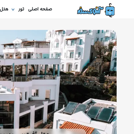
صفحه اصلی
تور
هتل