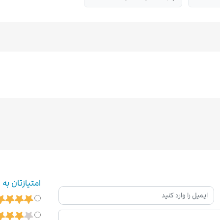
امتیازتان به