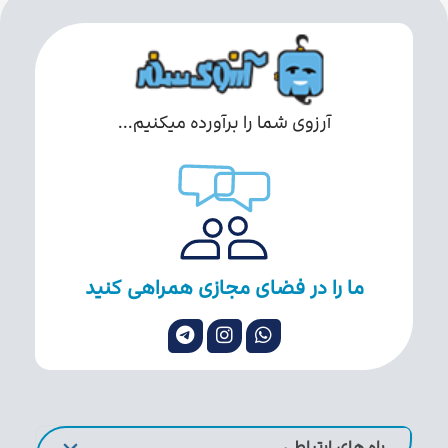
آرزوی شما را برآورده میکنیم...
ما را در فضای مجازی همراهی کنید
راه های ارتباطی