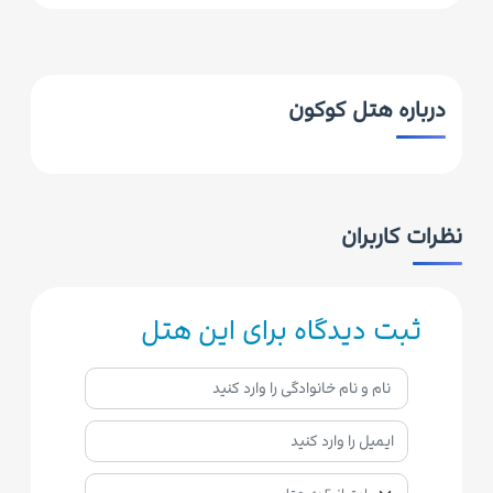
درباره هتل کوکون
نظرات کاربران
ثبت دیدگاه برای این هتل