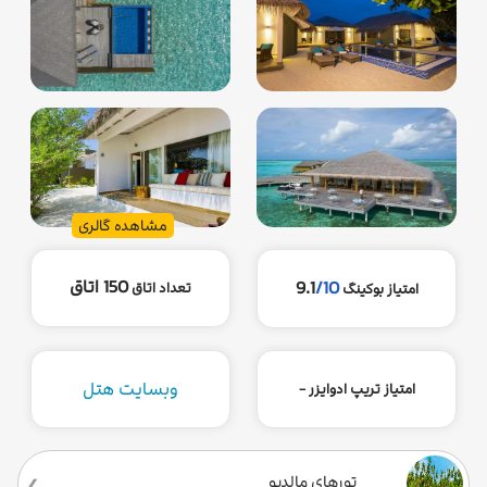
مشاهده گالری
150 اتاق
9.1
/10
تعداد اتاق
امتیاز بوکینگ
وبسایت هتل
امتیاز تریپ ادوایزر -
تورهای مالدیو