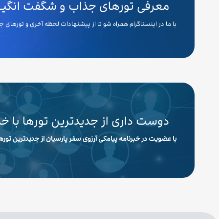
معرفی تورهای جذاب و شگفت انگیـــ
با ما در اینستاگرام همراه شو تا از پیشنهادات لحظه آخری و تورهای
دوست داری از جدیدترین تورها با خ
با عضویت در خبرنامه پیامکی آرزوی سفر پارسیان از جدیدترین تورها