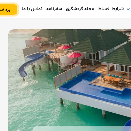
شرایط اقساط
مجله گردشگری
سفرنامه
تماس با ما
پرداخت