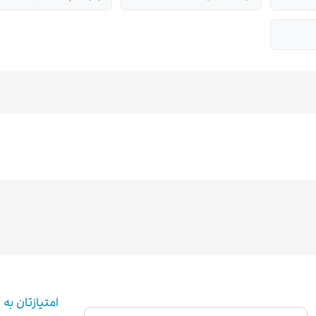
امتیازتان به