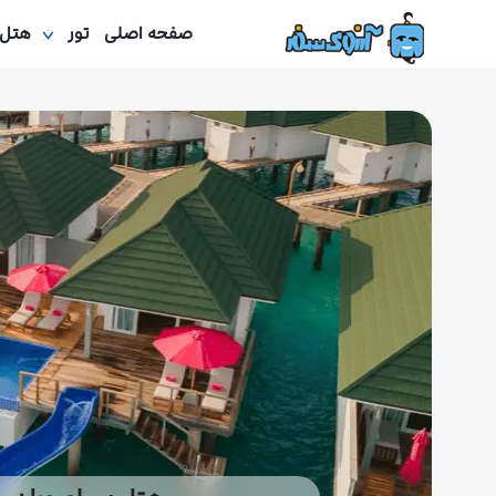
صفحه اصلی
تور
هتل