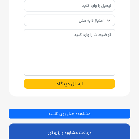
ارسال دیدگاه
مشاهده هتل روی نقشه
دریافت مشاوره و رزرو تور