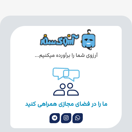
آرزوی شما را برآورده میکنیم...
ما را در فضای مجازی همراهی کنید