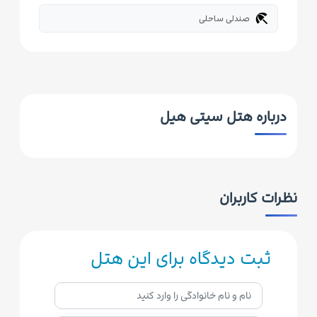
beach_access
صندلی ساحلی
درباره هتل سیتی هیل
نظرات کاربران
ثبت دیدگاه برای این هتل