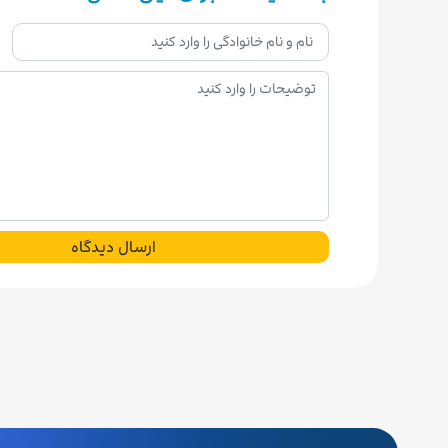
ارسال دیدگاه