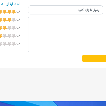
امتیازتان به