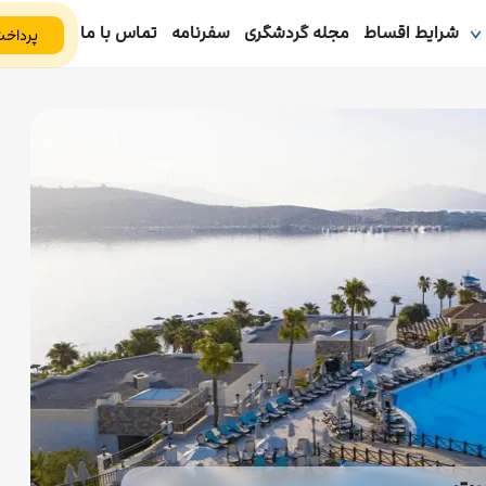
شرایط اقساط
مجله گردشگری
سفرنامه
تماس با ما
پرداخت