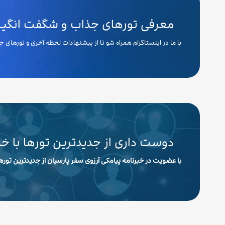
معرفی تورهای جذاب و شگفت انگیـــ
با ما در اینستاگرام همراه شو تا از پیشنهادات لحظه آخری و تورهای
دوست داری از جدیدترین تورها با خ
با عضویت در خبرنامه پیامکی آرزوی سفر پارسیان از جدیدترین تورها