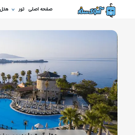
صفحه اصلی
تور
هتل