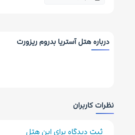
درباره هتل آستریا بدروم ریزورت
نظرات کاربران
ثبت دیدگاه برای این هتل