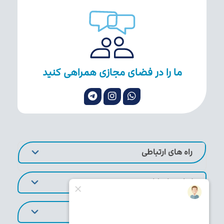
ما را در فضای مجازی همراهی کنید
راه های ارتباطی
لینک های کاربردی
تورهای پر طرفدار