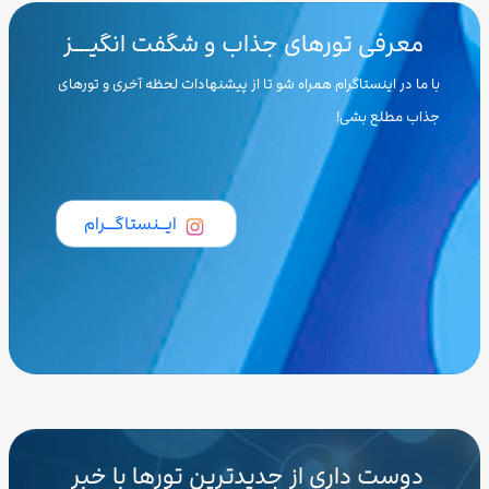
معرفی تورهای جذاب و شگفت انگیـــز
با ما در اینستاگرام همراه شو تا از پیشنهادات لحظه آخری و تورهای
جذاب مطلع بشی!
ایــنستاگـــرام
دوست داری از جدیدترین تورها با خبر