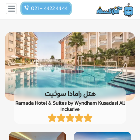
021 - 4422 44 44
هتل رامادا سوئیت
Ramada Hotel & Suites by Wyndham Kusadasi All
Inclusive