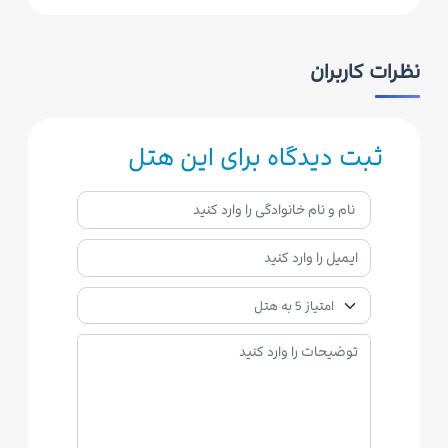
نظرات کاربران
ثبت دیدگاه برای این هتل