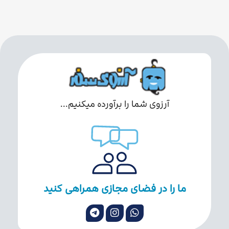
آرزوی شما را برآورده میکنیم...
ما را در فضای مجازی همراهی کنید