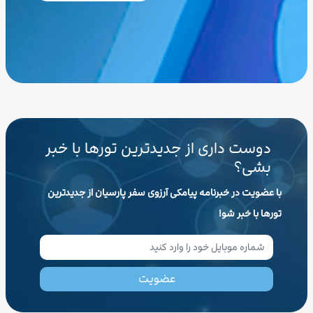
دوست داری از جدیدترین تورها با خبر
بشی؟
با عضویت در خبرنامه پیامکی آرزوی سفر پارسیان از جدیدترین
تورها با خبر شو!
عضویت