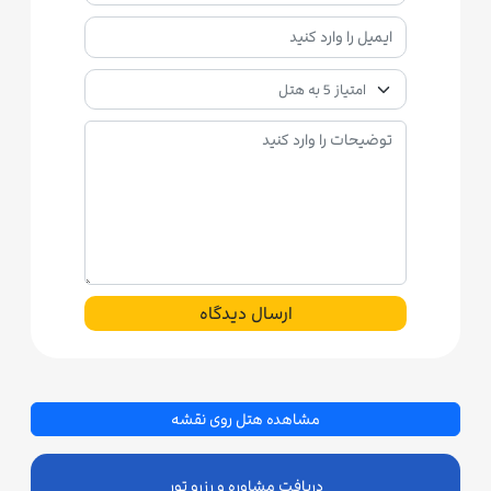
ارسال دیدگاه
مشاهده هتل روی نقشه
دریافت مشاوره و رزرو تور