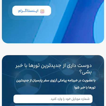
ایــنستاگـــرام
دوست داری از جدیدترین تورها با خبر
بشی؟
با عضویت در خبرنامه پیامکی آرزوی سفر پارسیان از جدیدترین
تورها با خبر شو!