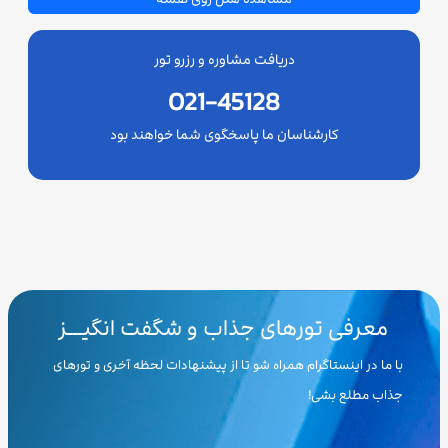
دریافت مشاوره و رزرو تور
021-45128
کارشناسان ما پاسخگوی شما خواهند بود
معرفی تورهای جذاب و شگفت انگیـــز
با ما در اینستاگرام همراه شو تا از پیشنهادات لحظه آخری و تورهای
جذاب مطلع بشی!