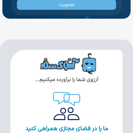
عضویت
آرزوی شما را برآورده میکنیم...
ما را در فضای مجازی همراهی کنید