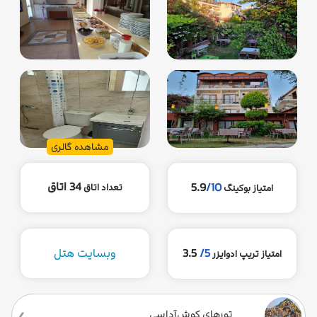
مشاهده گالری
34 اتاق
5.9
/10
تعداد اتاق
امتیاز بوکینگ
5/
3.5
وبسایت هتل
امتیاز تریپ ادوایزر
تورهای کوش‌آداسی