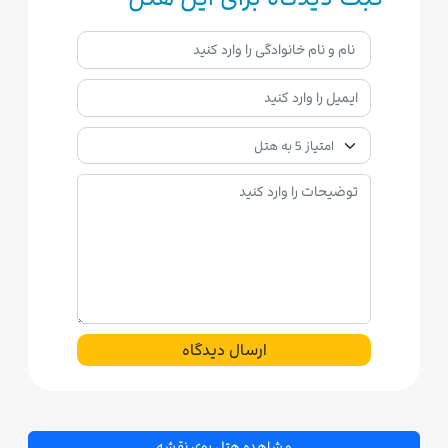
ارسال دیدگاه
مشاهده هتل روی نقشه