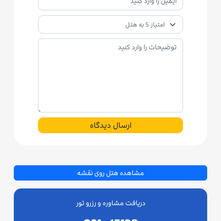
ارسال دیدگاه
مشاهده هتل روی نقشه
دریافت مشاوره و رزرو تور