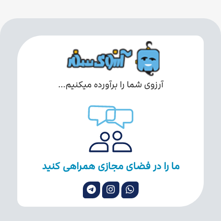
آرزوی شما را برآورده میکنیم...
ما را در فضای مجازی همراهی کنید