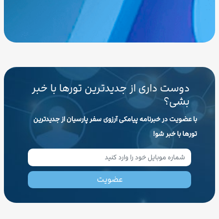
دوست داری از جدیدترین تورها با خبر
بشی؟
با عضویت در خبرنامه پیامکی آرزوی سفر پارسیان از جدیدترین
تورها با خبر شو!
عضویت