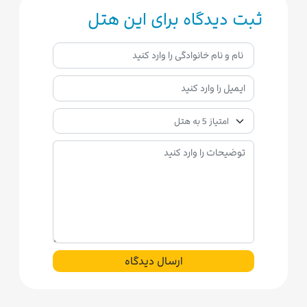
ثبت دیدگاه برای این هتل
ارسال دیدگاه