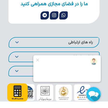
ما را در فضای مجازی همراهی کنید
راه های ارتباطی
لینک های کاربردی
تورهای پر طرفدار