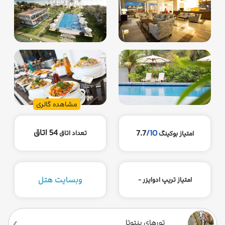
مشاهده گالری
54 اتاق
7.7
/10
تعداد اتاق
امتیاز بوکینگ
وبسایت هتل
امتیاز تریپ ادوایزر -
تورهای بنتوتا