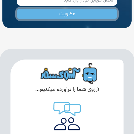
عضویت
آرزوی شما را برآورده میکنیم...