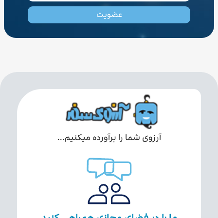
عضویت
آرزوی شما را برآورده میکنیم...
ما را در فضای مجازی همراهی کنید