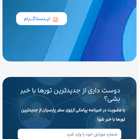
ایــنستاگـــرام
دوست داری از جدیدترین تورها با خبر
بشی؟
با عضویت در خبرنامه پیامکی آرزوی سفر پارسیان از جدیدترین
تورها با خبر شو!