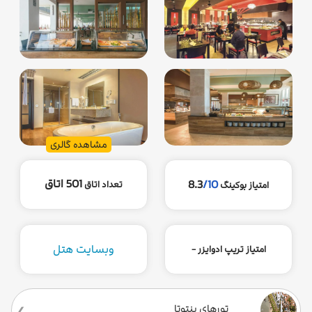
مشاهده گالری
501 اتاق
8.3
/10
تعداد اتاق
امتیاز بوکینگ
وبسایت هتل
امتیاز تریپ ادوایزر -
تورهای بنتوتا