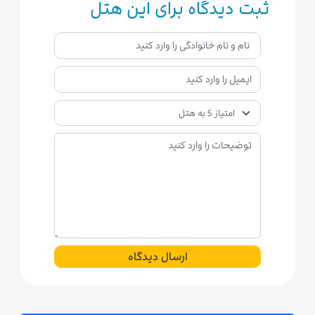
ثبت دیدگاه برای این هتل
ارسال دیدگاه