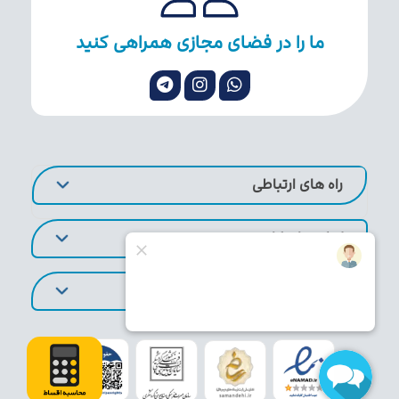
ما را در فضای مجازی همراهی کنید
راه های ارتباطی
لینک های کاربردی
تورهای پر طرفدار