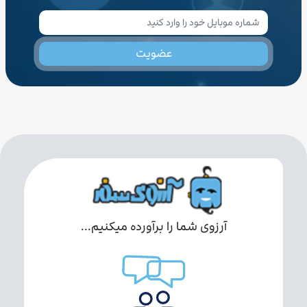
عضویت
آرزوی شما را برآورده میکنیم...