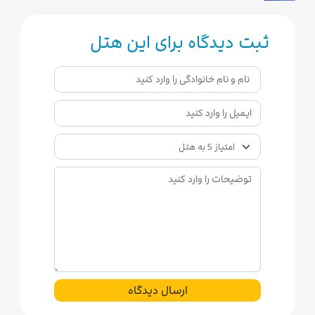
ثبت دیدگاه برای این هتل
ارسال دیدگاه