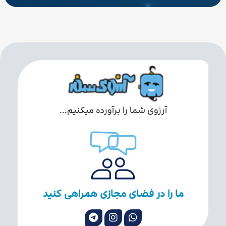
آرزوی شما را برآورده میکنیم...
ما را در فضای مجازی همراهی کنید