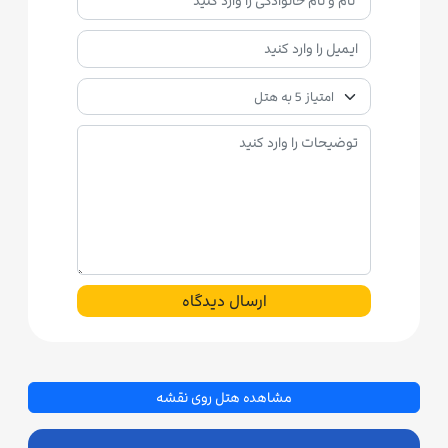
ارسال دیدگاه
مشاهده هتل روی نقشه