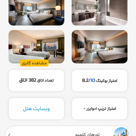
مشاهده گالری
382 اتاق
8.2
/10
تعداد اتاق
امتیاز بوکینگ
وبسایت هتل
امتیاز تریپ ادوایزر -
تورهای کلمبو