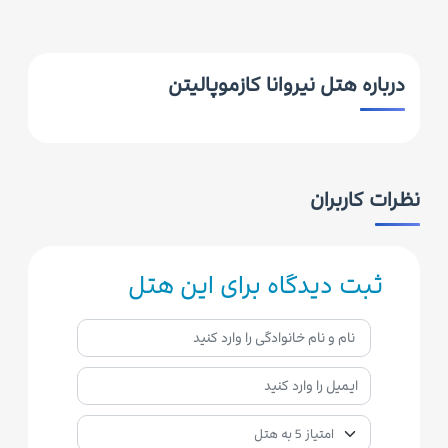
درباره هتل نیروانا کازموپالیتن
نظرات کاربران
ثبت دیدگاه برای این هتل