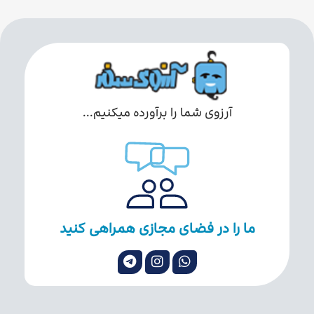
آرزوی شما را برآورده میکنیم...
ما را در فضای مجازی همراهی کنید