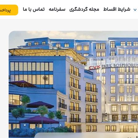
شرایط اقساط
مجله گردشگری
سفرنامه
تماس با ما
پرداخت