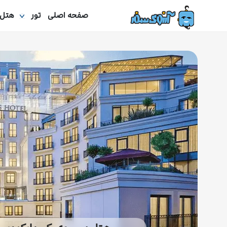
صفحه اصلی
تور
هتل