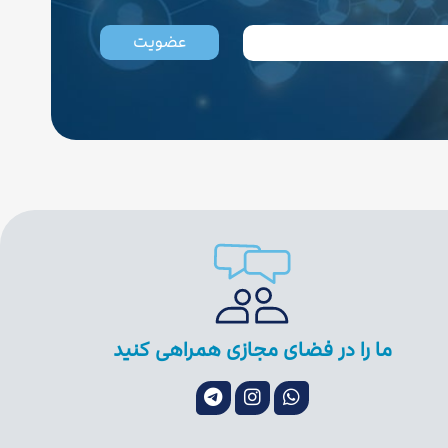
عضویت
ما را در فضای مجازی همراهی کنید