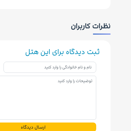
نظرات کاربران
ثبت دیدگاه برای این هتل
ارسال دیدگاه