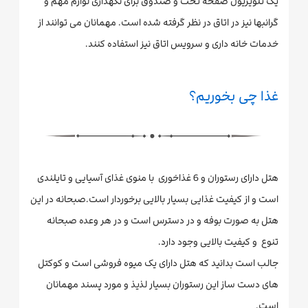
یک تلویزیون صفحه تخت و صندوق برای نگهداری لوازم مهم و
گرانبها نیز در اتاق در نظر گرفته شده است. مهمانان می توانند از
خدمات خانه داری و سرویس اتاق نیز استفاده کنند.
غذا چی بخوریم؟
هتل دارای رستوران و 6 غذاخوری با منوی غذای آسیایی و تایلندی
است و از کیفیت غذایی بسیار بالایی برخوردار است.صبحانه در این
هتل به صورت بوفه و در دسترس است و در هر وعده صبحانه
تنوع و کیفیت بالایی وجود دارد.
جالب است بدانید که هتل دارای یک میوه فروشی است و کوکتل
های دست ساز این رستوران بسیار لذیذ و مورد پسند مهمانان
است.