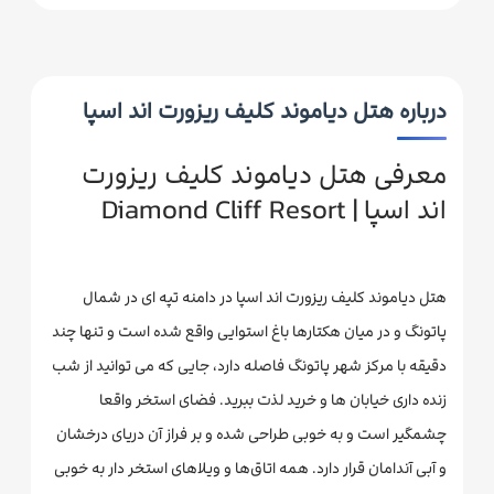
درباره هتل دیاموند کلیف ریزورت اند اسپا
معرفی هتل دیاموند کلیف ریزورت
اند اسپا | Diamond Cliff Resort
هتل دیاموند کلیف ریزورت اند اسپا در دامنه تپه ای در شمال
پاتونگ و در میان هکتارها باغ استوایی واقع شده است و تنها چند
دقیقه با مرکز شهر پاتونگ فاصله دارد، جایی که می توانید از شب
زنده داری خیابان ها و خرید لذت ببرید. فضای استخر واقعا
چشمگیر است و به خوبی طراحی شده و بر فراز آن دریای درخشان
و آبی آندامان قرار دارد. همه اتاق‌ها و ویلاهای استخر دار به خوبی