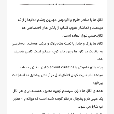
اتاق ها با مناظر خلیج و اقیانوس ،بهترین چشم اندازها را ارائه
میدهند و تماشای غروب آفتاب از بالکن های اختصاصی هر
اتاق،حسی فوق العاده است.
اتاق ها بزرگ و جادار با تخت های بزرگ و مرتب هستند . دسترسی
به اینترنت در اتاق ها وجود دارد گرچه ممکن است گاهی ضعیف
باشد.
پرده های خاموش یا blackout curtains این امکان را به شما
میدهد تا با تاریک کردن فضای اتاق در آرامش بیشتری به استراحت
بپردازید.
همه ی اتاق ها دارای سیستم تهویه مطبوع هستند. برای هر اتاق
یک مینی بار و یخچال در نظر گرفته شده است که روزانه با 4 بطری
آب شارژ می شود.