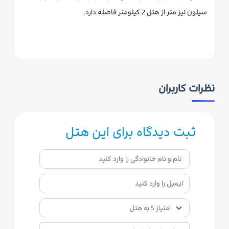
سیلون نیز متر از هتل 2 کیلومتر فاصله دارد.
نظرات کاربران
ثبت دیدگاه برای این هتل