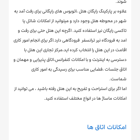
شوند.
علاوه بر پارکینگ رایگان هتل ،اتوبوس های رایگانی برای رفت آمد به
شهر در محوطه هتل وجود دارد و میتوانید از امکانات شاتل یا
تاکسی رایگان نیز استفاده کنید. اگرچه این هتل حتی برای رفت و
امد به فرودگاه نیر ترانسفر فرودگاهی دارد.اگر برای انجام امور کاری
اقامت در این هتل را انتخاب کرده اید،مرکز تجاری این هتل با
دسترسی به اینترنت و با امکانات کنفرانس،اتاق پذیرایی و مهمان و
اتاق جلسات ،فضایی مناسب برای رسیدگی به امور کاری
شماست.
اما اگر برای استراحت و تفریح به این هتل رفته باشید ، می توانید از
امکانات ماساژ ها در انواع مختلف استفاده کنید.
امکانات اتاق ها