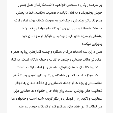
پر سرعت رایگان دسترسی خواهید داشت.کارکنان هتل بسیار
خوش برخوردند و به زبان تایلندی صحبت میکنند. آنها در بخش
های نگهبانی ،پذیرش و چک این به صورت شبانه روزی آماده ارائه
خدمات هستند و در زمان ورود و تا انجام مراحل چک این با
بشقابی از میوه های تازه و نوشیدنی نارگیل از مهمانان خود
پذیرایی میکنند.
هتل دارای سه استخر بزرگ با منظره و چشم اندازهای زیبا به همراه
امکاناتی مانند صندلی و چترهای آفتاب و حوله رایگان است. در کنار
استخرها کافه ای با منوی انواع نوشیدنی نیز آماده ارائه خدمات
است. مرکز تناسب اندام و باشگاه ورزشی، اتاق تمرین و باشگاهی
مناسب برای بچه ها از جمله خدماتی برای علاقه مندان به انجام
فعالیت های ورزشی است. برای رفاه حال خانواده ها فضایی برای
فعالیت و نگهداری از کودکان در نظر گرفته شده است و خانواده ها
می توانند از این فضا برای سرگرم کردن کودکان خود بهره مند