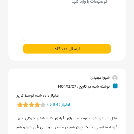
ارسال دیدگاه
شیوا مهبدی
نوشته شده در تاریخ : 1404/12/07
امتیاز داده شده توسط کاربر
امتیاز ( 4 از 5 )
هتل در کل خوب بود، اما برای افرادی که مشکل حرکتی دارن
گزینه مناسبی نیست چون هم در مسیر سربالایی قرار داره و هم