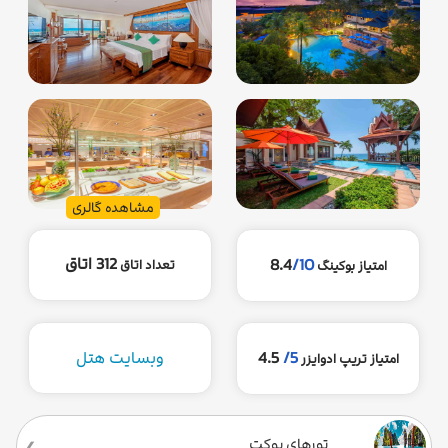
مشاهده گالری
312 اتاق
8.4
/10
تعداد اتاق
امتیاز بوکینگ
5/
4.5
وبسایت هتل
امتیاز تریپ ادوایزر
تورهای پوکت