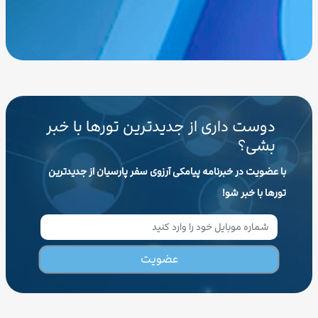
دوست داری از جدیدترین تورها با خبر
بشی؟
با عضویت در خبرنامه پیامکی آرزوی سفر پارسیان از جدیدترین
تورها با خبر شو!
عضویت