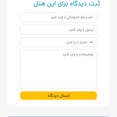
ثبت دیدگاه برای این هتل
ارسال دیدگاه