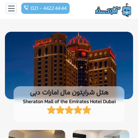
021 - 4422 44 44
هتل شرایتون مال امارات دبی
Sheraton Mall of the Emirates Hotel Dubai