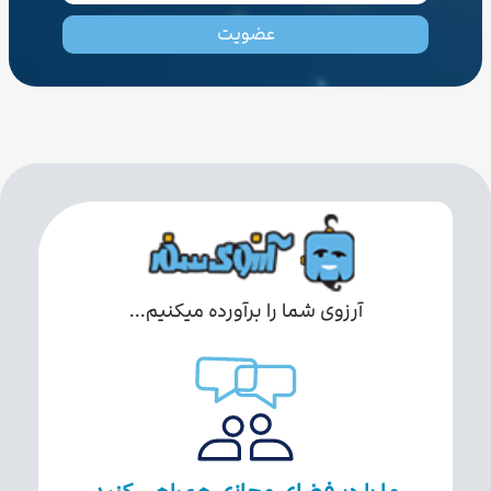
عضویت
آرزوی شما را برآورده میکنیم...