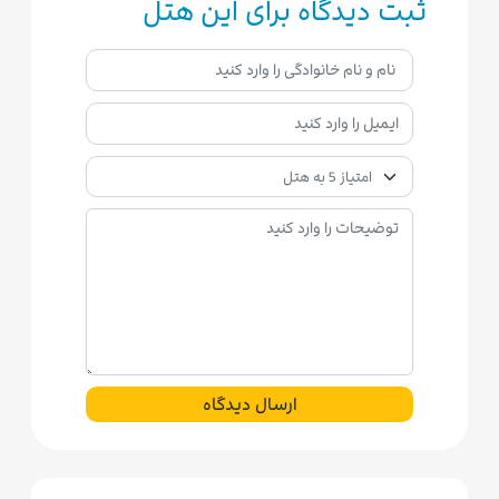
ثبت دیدگاه برای این هتل
ارسال دیدگاه