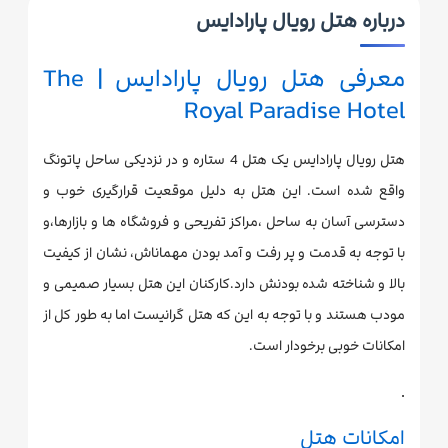
درباره هتل رویال پارادایس
معرفی هتل رویال پارادایس | The
Royal Paradise Hotel
هتل رویال پارادایس یک هتل 4 ستاره و در نزدیکی ساحل پاتونگ
واقع شده است. این هتل به دلیل موقعیت قرارگیری خوب و
دسترسی آسان به ساحل ،مراکز تفریحی و فروشگاه ها و بازارها،و
با توجه به قدمت و پر رفت و آمد بودن مهماناش، نشان از کیفیت
بالا و شناخته شده بودنش دارد.کارکنان این هتل بسیار صمیمی و
مودب هستند و با توجه به این که هتل گرانیست اما به طور کل از
امکانات خوبی برخودار است.
.
امکانات هتل