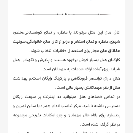
اتاق های این هتل میتوانند با منظره و نمای کوهستانی،منظره
شهری،منظره و نمای استخر و درانواع اتاق های خانوادگی،سوئیت
ها،اتاق های مجاز برای استعمال دخانیات انتخاب شوند.
کارکنان هتل بسیار خوش برخورد هستند و پذیرش و نگهبانی هتل
شبانه روزی آماده ارائه خدمات به مهمانان است.
هتل دارای ترانسفر فرودگاهی و پارکینگ رایگان است.و بهداشت
هتل از نظر مهمانانش بسیار عالی است.
در تمامی فضاهای هتل میتوانید به اینترنت پر سرعت رایگان
دسترسی داشته باشید. مرکز تناسب اندام همراه با سالن تمرین و
بدنسازی برای رفاه حال مهمانان و جزو امکانات تفریحی مجموعه
در نظر گرفته شده است.