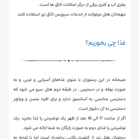
بطری آب و کتری برقی از دیگر امکانات اتاق ها است.
مهمانان هتل میتوانند از خدمات سرویس اتاق نیز استفاده کنند
غذا چی بخوریم؟
صبحانه در این رستوران با منوی غذاهای آسیایی و غربی و به
صورت بوفه و در دسترس ، در طبقه دوم هتل سرو می شود که
دسترسی مناسبی به آسانسور ندارد و برای افراد مسن و ویلچر
دسترسی به آن دشوار است.
اگر از ساعت 17 الی 18 بعد از ظهر یک نوشیدنی یا غذا بخرید ،یک
نوشیدنی یا غذای دوم به صورت رایگان به شما ارائه می شود.
رستوران هتل نیز از کیفیت بالایی برخوردار است اما با توجه به