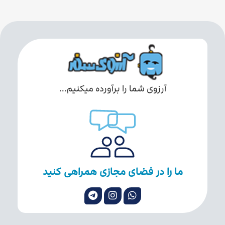
آرزوی شما را برآورده میکنیم...
ما را در فضای مجازی همراهی کنید