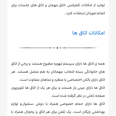
توانید از امکانات کنفرانس ،اتاق مهمان و اتاق های جلسات برای
.
انجام امورتان استفاده کنید
امکانات اتاق ها
همه ی اتاق ها دارای سیستم تهویه مطبوع هستند و برخی از اتاق
های خانوادگی بسته انتخاب مهمانان به هم متصل هستند. هر
اتاق دارای بالکن اختصاصی با منظره و نماهای متفاوت است.
اتاق ها دارای مینی بار هستند و برای هر یک از اتاق ها تلویزیون
صفحه تختی در نظر گرفته شده است.
اتاق ها دارای حمام خصوصی همراه با دوش ،سشوار،و لوازم
بهداشتی رایگان است. یک تلفن برای هر اتاق و یخچال همراه با