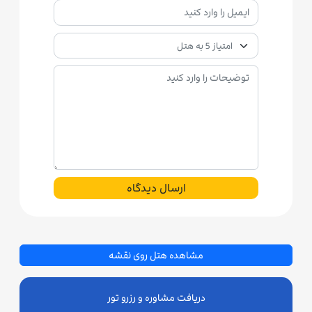
ارسال دیدگاه
مشاهده هتل روی نقشه
دریافت مشاوره و رزرو تور