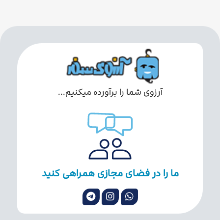
آرزوی شما را برآورده میکنیم...
ما را در فضای مجازی همراهی کنید