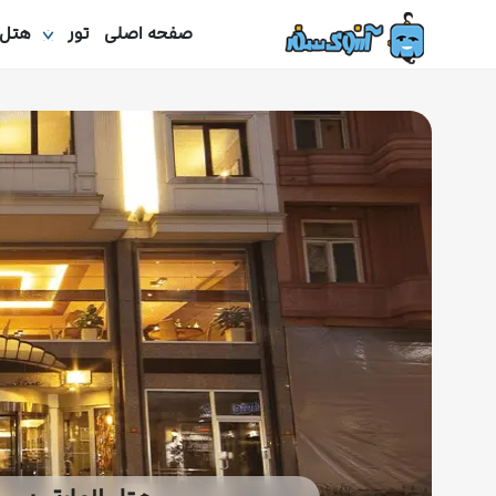
صفحه اصلی
تور
هتل