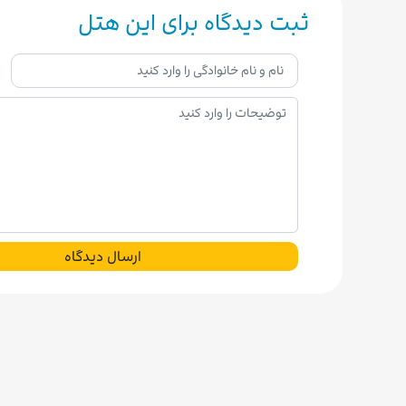
ثبت دیدگاه برای این هتل
ارسال دیدگاه