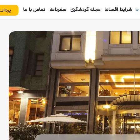
شرایط اقساط
مجله گردشگری
سفرنامه
تماس با ما
پرداخت