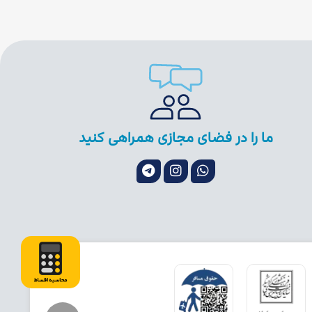
ما را در فضای مجازی همراهی کنید