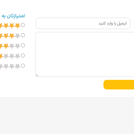
امتیازتان به