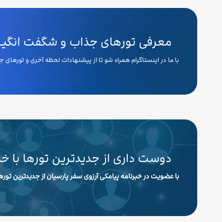
معرفی تورهای جذاب و شگفت انگیـــ
با ما در اینستاگرام همراه شو تا از پیشنهادات لحظه آخری و تورهای
دوست داری از جدیدترین تورها با خ
با عضویت در خبرنامه پیامکی آرزوی سفر پارسیان از جدیدترین تورها