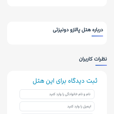
درباره هتل پالازو دونیزتی
نظرات کاربران
ثبت دیدگاه برای این هتل