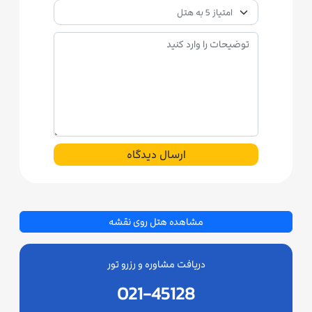
ارسال دیدگاه
مشاهده هتل روی نقشه
دریافت مشاوره و رزرو تور
021-45128