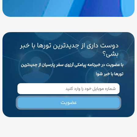
دوست داری از جدیدترین تورها با خبر
بشی؟
با عضویت در خبرنامه پیامکی آرزوی سفر پارسیان از جدیدترین
تورها با خبر شو!
عضویت