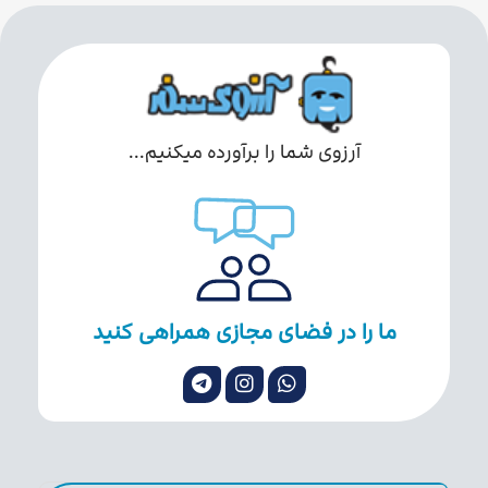
آرزوی شما را برآورده میکنیم...
ما را در فضای مجازی همراهی کنید