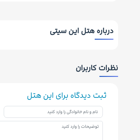
درباره هتل این سیتی
نظرات کاربران
ثبت دیدگاه برای این هتل