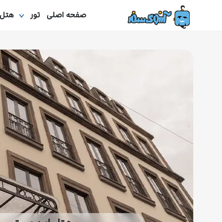
صفحه اصلی
تور
هتل