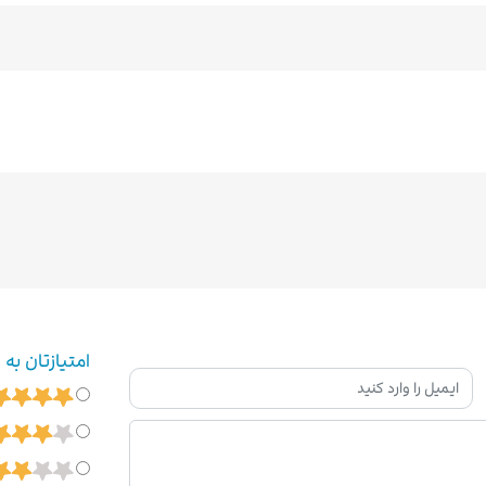
امتیازتان به