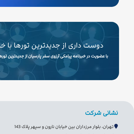
دوست داری از جدیدترین تورها با خ
با عضویت در خبرنامه پیامکی آرزوی سفر پارسیان از جدیدترین تورها
نشانی شرکت
تهران، بلوار مرزداران بین خیابان نارون و سپهر پلاک 143