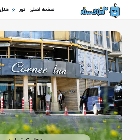
صفحه اصلی
تور
هتل