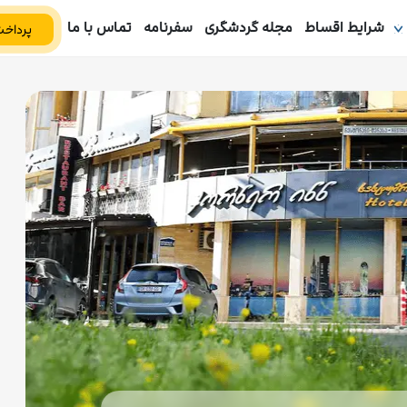
شرایط اقساط
مجله گردشگری
سفرنامه
تماس با ما
پرداخت