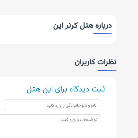
درباره هتل کرنر این
نظرات کاربران
ثبت دیدگاه برای این هتل