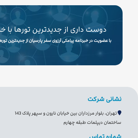
دوست داری از جدیدترین تورها با خ
با عضویت در خبرنامه پیامکی آرزوی سفر پارسیان از جدیدترین تورها
نشانی شرکت
تهران، بلوار مرزداران بین خیابان نارون و سپهر پلاک 143
ساختمان دیپلمات طبقه چهارم
شماره تماس