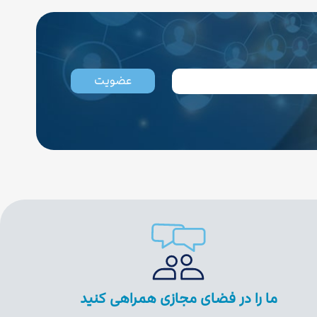
عضویت
ما را در فضای مجازی همراهی کنید