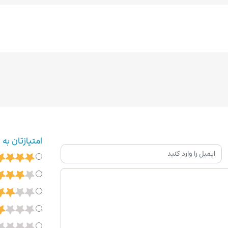
امتیازتان به