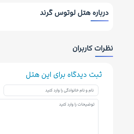
درباره هتل لوتوس گرند
نظرات کاربران
ثبت دیدگاه برای این هتل