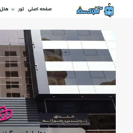
صفحه اصلی
تور
هتل