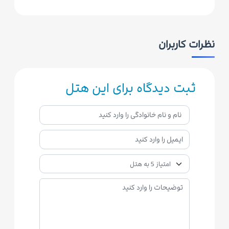
نظرات کاربران
ثبت دیدگاه برای این هتل