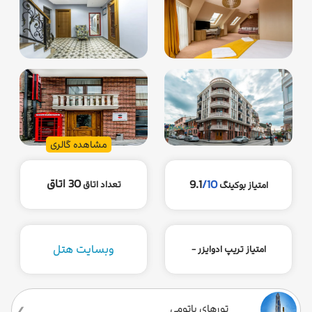
مشاهده گالری
30 اتاق
9.1
/10
تعداد اتاق
امتیاز بوکینگ
وبسایت هتل
امتیاز تریپ ادوایزر -
تورهای باتومی