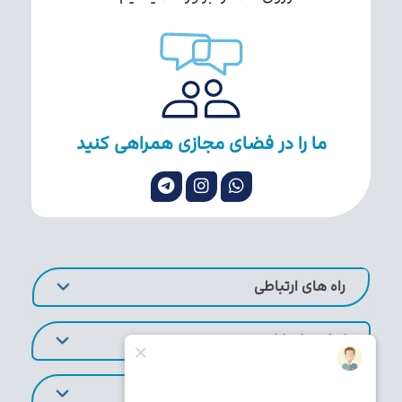
ما را در فضای مجازی همراهی کنید
راه های ارتباطی
لینک های کاربردی
تورهای پر طرفدار