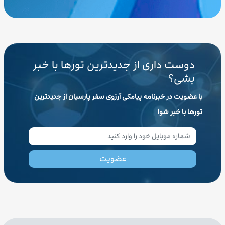
دوست داری از جدیدترین تورها با خبر
بشی؟
با عضویت در خبرنامه پیامکی آرزوی سفر پارسیان از جدیدترین
تورها با خبر شو!
عضویت