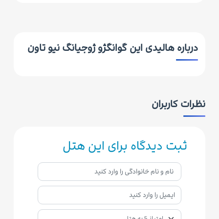
درباره هالیدی این گوانگژو ژوجیانگ نیو تاون
نظرات کاربران
ثبت دیدگاه برای این هتل