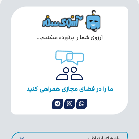
آرزوی شما را برآورده میکنیم...
ما را در فضای مجازی همراهی کنید
راه های ارتباطی