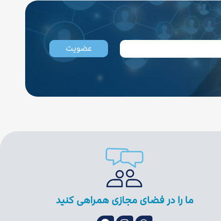
عضویت
ما را در فضای مجازی همراهی کنید