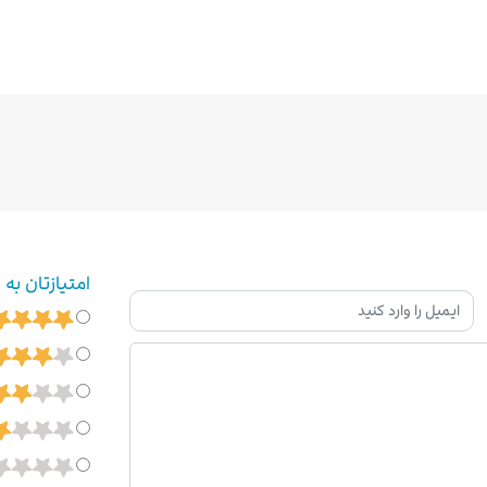
امتیازتان به