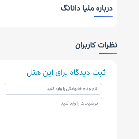
درباره ملیا دانانگ
نظرات کاربران
ثبت دیدگاه برای این هتل