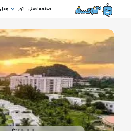
صفحه اصلی
تور
هتل