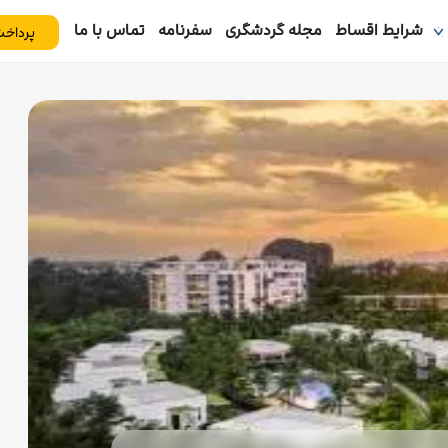
شرایط اقساط
مجله گردشگری
سفرنامه
تماس با ما
پرداخت