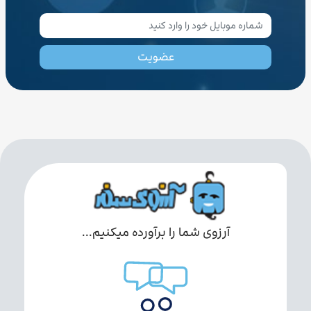
عضویت
آرزوی شما را برآورده میکنیم...