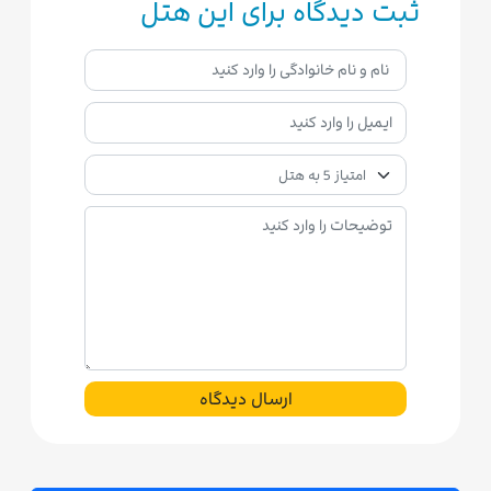
ثبت دیدگاه برای این هتل
ارسال دیدگاه