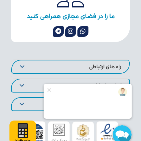
ما را در فضای مجازی همراهی کنید
راه های ارتباطی
لینک های کاربردی
تورهای پر طرفدار