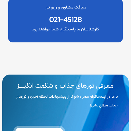
دریافت مشاوره و رزرو تور
021-45128
کارشناسان ما پاسخگوی شما خواهند بود
معرفی تورهای جذاب و شگفت انگیـــز
با ما در اینستاگرام همراه شو تا از پیشنهادات لحظه آخری و تورهای
جذاب مطلع بشی!