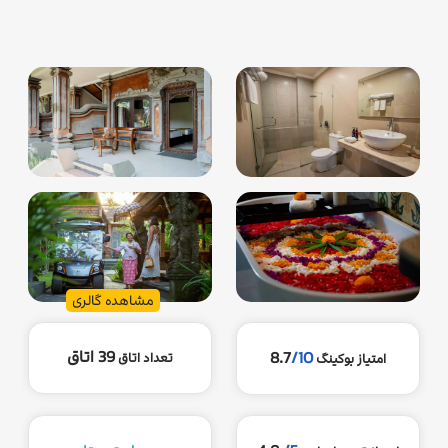
مشاهده گالری
39 اتاق
8.7
/10
تعداد اتاق
امتیاز بوکینگ