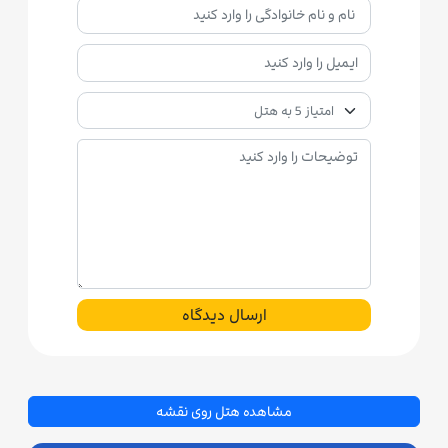
ارسال دیدگاه
مشاهده هتل روی نقشه