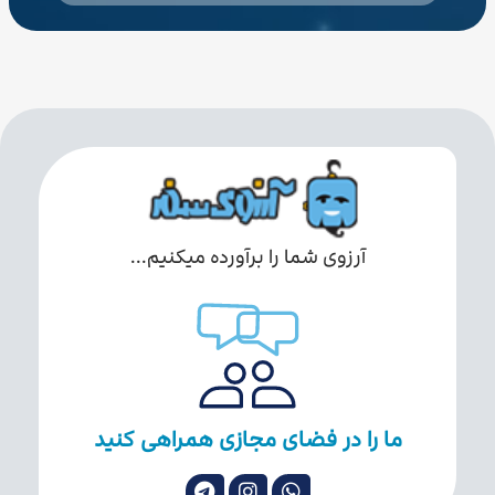
آرزوی شما را برآورده میکنیم...
ما را در فضای مجازی همراهی کنید