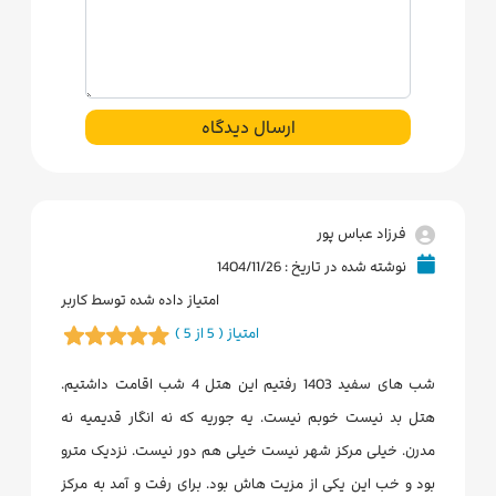
ارسال دیدگاه
فرزاد عباس پور
نوشته شده در تاریخ : 1404/11/26
امتیاز داده شده توسط کاربر
امتیاز ( 5 از 5 )
شب های سفید 1403 رفتیم این هتل 4 شب اقامت داشتیم.
هتل بد نیست خوبم نیست. یه جوریه که نه انگار قدیمیه نه
مدرن. خیلی مرکز شهر نیست خیلی هم دور نیست. نزدیک مترو
بود و خب این یکی از مزیت هاش بود. برای رفت و آمد به مرکز