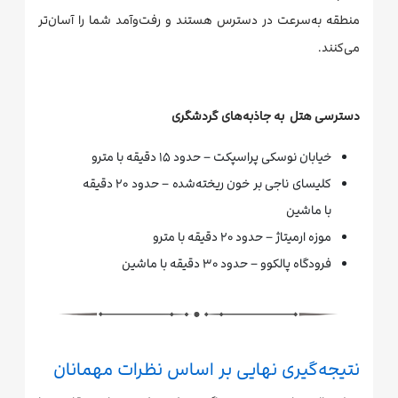
منطقه به‌سرعت در دسترس هستند و رفت‌وآمد شما را آسان‌تر
می‌کنند.
دسترسی هتل به جاذبه‌های گردشگری
خیابان نوسکی پراسپکت – حدود ۱۵ دقیقه با مترو
کلیسای ناجی بر خون ریخته‌شده – حدود ۲۰ دقیقه
با ماشین
موزه ارمیتاژ – حدود ۲۰ دقیقه با مترو
فرودگاه پالکوو – حدود ۳۰ دقیقه با ماشین
نتیجه‌گیری نهایی بر اساس نظرات مهمانان