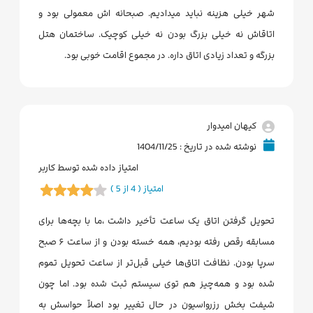
شهر خیلی هزینه نباید میدادیم. صبحانه اش معمولی بود و
اتاقاش نه خیلی بزرگ بودن نه خیلی کوچیک. ساختمان هتل
بزرگه و تعداد زیادی اتاق داره. در مجموع اقامت خوبی بود.
کیهان امیدوار
نوشته شده در تاریخ : 1404/11/25
امتیاز داده شده توسط کاربر
امتیاز ( 4 از 5 )
تحویل گرفتن اتاق یک ساعت تأخیر داشت ،ما با بچه‌ها برای
مسابقه رقص رفته بودیم، همه خسته بودن و از ساعت ۶ صبح
سرپا بودن. نظافت اتاق‌ها خیلی قبل‌تر از ساعت تحویل تموم
شده بود و همه‌چیز هم توی سیستم ثبت شده بود. اما چون
شیفت بخش رزرواسیون در حال تغییر بود اصلاً حواسش به