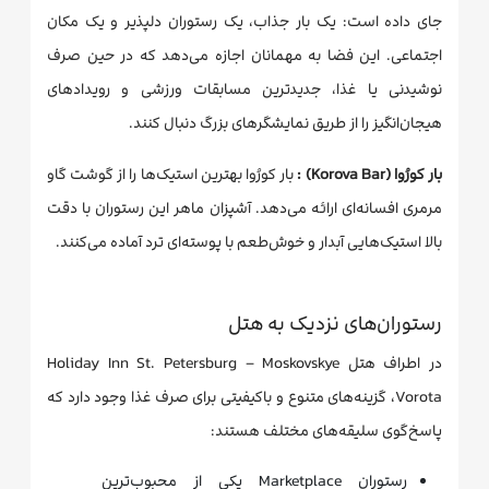
جای داده است: یک بار جذاب، یک رستوران دلپذیر و یک مکان
اجتماعی. این فضا به مهمانان اجازه می‌دهد که در حین صرف
نوشیدنی یا غذا، جدیدترین مسابقات ورزشی و رویدادهای
هیجان‌انگیز را از طریق نمایشگرهای بزرگ دنبال کنند.
بار کورُوا (Korova Bar) :
بار کورُوا بهترین استیک‌ها را از گوشت گاو
مرمری افسانه‌ای ارائه می‌دهد. آشپزان ماهر این رستوران با دقت
بالا استیک‌هایی آبدار و خوش‌طعم با پوسته‌ای ترد آماده می‌کنند.
رستوران‌های نزدیک به هتل
در اطراف هتل Holiday Inn St. Petersburg – Moskovskye
Vorota، گزینه‌های متنوع و باکیفیتی برای صرف غذا وجود دارد که
پاسخ‌گوی سلیقه‌های مختلف هستند:
رستوران Marketplace یکی از محبوب‌ترین