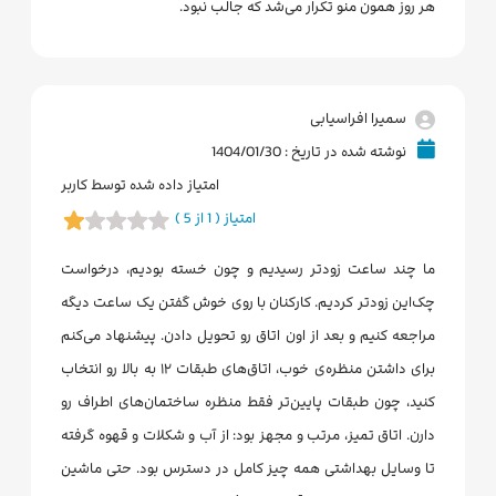
هر روز همون منو تکرار می‌شد که جالب نبود.
سمیرا افراسیابی
نوشته شده در تاریخ : 1404/01/30
امتیاز داده شده توسط کاربر
امتیاز ( 1 از 5 )
ما چند ساعت زودتر رسیدیم و چون خسته بودیم، درخواست
چک‌این زودتر کردیم. کارکنان با روی خوش گفتن یک ساعت دیگه
مراجعه کنیم و بعد از اون اتاق رو تحویل دادن. پیشنهاد می‌کنم
برای داشتن منظره‌ی خوب، اتاق‌های طبقات ۱۲ به بالا رو انتخاب
کنید، چون طبقات پایین‌تر فقط منظره ساختمان‌های اطراف رو
دارن. اتاق تمیز، مرتب و مجهز بود: از آب و شکلات و قهوه گرفته
تا وسایل بهداشتی همه چیز کامل در دسترس بود. حتی ماشین