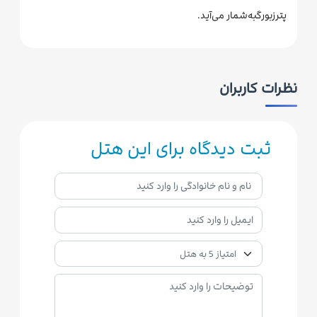
پترزبورگبه‌شمار می‌آید.
نظرات کاربران
ثبت دیدگاه برای این هتل