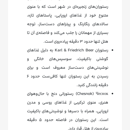
رستوران‌های زنجیره‌ای در شهر است که با منوی
متنوع خود از غذاهای اروپایی، پاستاهای تازه،
سالادهای رنگارنگ و پیتزاهای دست‌ساز، توجه
بسیاری از مهمانان را جلب می‌کند و فاصله‌ی آن تا
هتل تنها حدود ۳ دقیقه پیاده‌روی است.
رستوران Karl & Friedrich Beer به دلیل غذاهای
گوشتی باکیفیت، سوسیس‌های خانگی و
نوشیدنی‌های دست‌ساز معروف است و برای
رسیدن به این رستوران تنها کافی‌ست حدود ۶
دقیقه رانندگی کنید.
Chesnok) Чеснок) رستورانی دنج با حال‌وهوای
هنری، منوی ترکیبی از غذاهای روسی و مدرن
اروپایی، همراه با دسرها و نوشیدنی‌های باکیفیت
است. این رستوران در فاصله حدود ۵ دقیقه
پیاده‌روی از هتل قرار دارد.