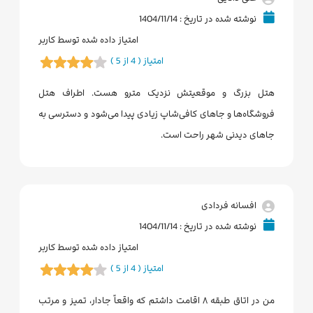
نوشته شده در تاریخ : 1404/11/14
امتیاز داده شده توسط کاربر
امتیاز ( 4 از 5 )
هتل بزرگ و موقعیتش نزدیک مترو هست. اطراف هتل
فروشگاه‌ها و جاهای کافی‌شاپ زیادی پیدا می‌شود و دسترسی به
جاهای دیدنی شهر راحت است.
افسانه فردادی
نوشته شده در تاریخ : 1404/11/14
امتیاز داده شده توسط کاربر
امتیاز ( 4 از 5 )
من در اتاق طبقه ۸ اقامت داشتم که واقعاً جادار، تمیز و مرتب