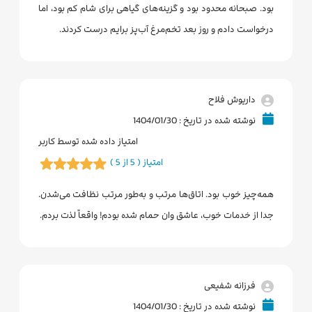
بود. صبحانه محدود بود و گزینه‌های گیاهی برای شام کم بود، اما
درخواست دادم و روز بعد تخم‌مرغ آب‌پز برایم درست کردند.
داریوش فلاح
نوشته شده در تاریخ : 1404/01/30
امتیاز داده شده توسط کاربر
امتیاز ( 5 از 5 )
همه‌چیز خوب بود. اتاق‌ها مرتب و به‌طور مرتب نظافت می‌شدن.
جدا از خدمات خوب، عاشق وان حمام شده بودم! واقعاً لذت بردم.
فرزانه شفیعی
نوشته شده در تاریخ : 1404/01/30