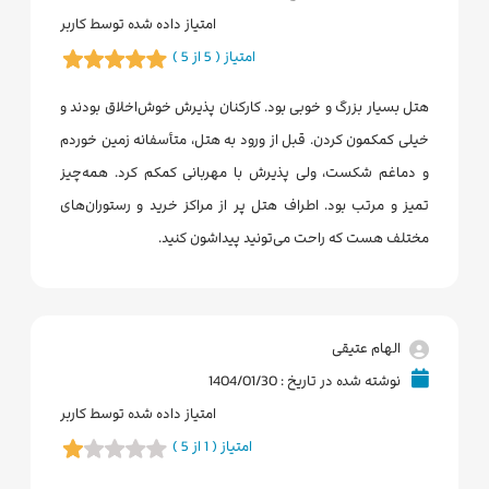
امتیاز داده شده توسط کاربر
امتیاز ( 5 از 5 )
هتل بسیار بزرگ و خوبی بود. کارکنان پذیرش خوش‌اخلاق بودند و
خیلی کمکمون کردن. قبل از ورود به هتل، متأسفانه زمین خوردم
و دماغم شکست، ولی پذیرش با مهربانی کمکم کرد. همه‌چیز
تمیز و مرتب بود. اطراف هتل پر از مراکز خرید و رستوران‌های
مختلف هست که راحت می‌تونید پیداشون کنید.
الهام عتیقی
نوشته شده در تاریخ : 1404/01/30
امتیاز داده شده توسط کاربر
امتیاز ( 1 از 5 )