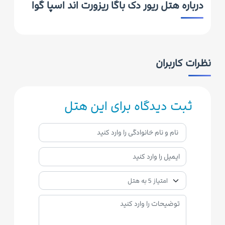
درباره هتل ریور دک باگا ریزورت اند اسپا گوا
نظرات کاربران
ثبت دیدگاه برای این هتل