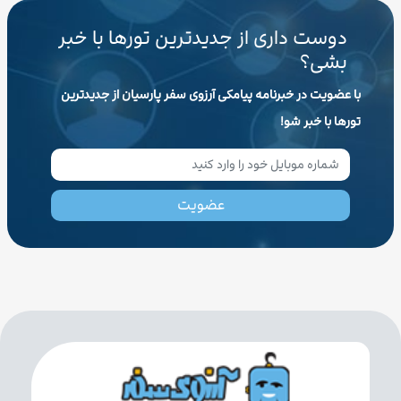
دوست داری از جدیدترین تورها با خبر
بشی؟
با عضویت در خبرنامه پیامکی آرزوی سفر پارسیان از جدیدترین
تورها با خبر شو!
عضویت