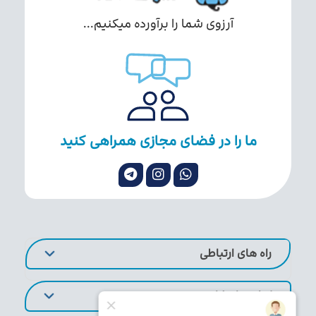
آرزوی شما را برآورده میکنیم...
ما را در فضای مجازی همراهی کنید
راه های ارتباطی
لینک های کاربردی