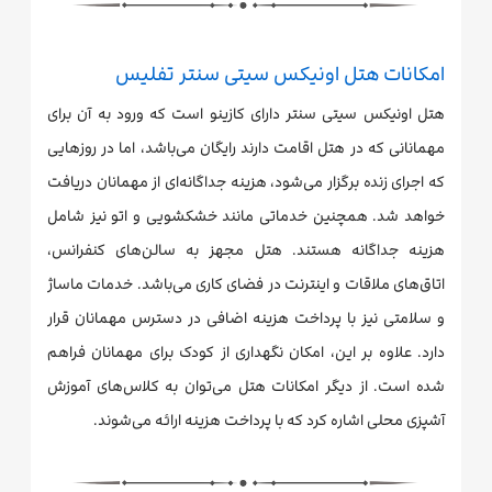
امکانات هتل اونیکس سیتی سنتر تفلیس
هتل اونیکس سیتی سنتر دارای کازینو است که ورود به آن برای
مهمانانی که در هتل اقامت دارند رایگان می‌باشد، اما در روزهایی
که اجرای زنده برگزار می‌شود، هزینه جداگانه‌ای از مهمانان دریافت
خواهد شد. همچنین خدماتی مانند خشکشویی و اتو نیز شامل
هزینه جداگانه هستند. هتل مجهز به سالن‌های کنفرانس،
اتاق‌های ملاقات و اینترنت در فضای کاری می‌باشد. خدمات ماساژ
و سلامتی نیز با پرداخت هزینه اضافی در دسترس مهمانان قرار
دارد. علاوه بر این، امکان نگهداری از کودک برای مهمانان فراهم
شده است. از دیگر امکانات هتل می‌توان به کلاس‌های آموزش
آشپزی محلی اشاره کرد که با پرداخت هزینه ارائه می‌شوند.