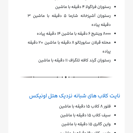
رستوران فراگولا ۴ دقیقه با ماشین
رستوران آشپزخانه شارما ۵ دقیقه با ماشین ۳
دقیقه پیاده
۸۰۰۰ وینتیج ۶ دقیقه با ماشین ۱۴ دقیقه پیاده
محله قیلان سابورتالو ۸ دقیقه با ماشین ۲۰ دقیقه
پیاده
رستوران گرند کافه تلگراف ۱۱ دقیقه با ماشین
نایت کلاب های شبانه نزدیک هتل اونیکس
فلور ۸ کلاب ۱۵ دقیقه با ماشین
سیف کلاب ۱۵ دقیقه با ماشین
واین گالری ۱۵ دقیقه با ماشین
وایس کلاب ۱۹ دقیقه با ماشین