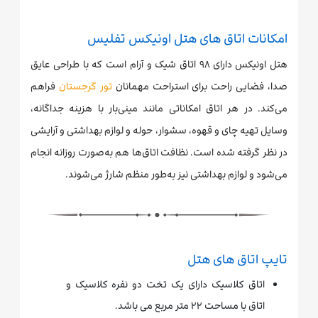
امکانات اتاق های هتل اونیکس تفلیس
هتل اونیکس دارای ۹۸ اتاق شیک و آرام است که با طراحی عایق
صدا، فضایی راحت برای استراحت مهمانان
تور گرجستان
فراهم
می‌کند. در هر اتاق امکاناتی مانند مینی‌بار با هزینه جداگانه،
وسایل تهیه چای و قهوه، سشوار، حوله و لوازم بهداشتی و آرایشی
در نظر گرفته شده است. نظافت اتاق‌ها هم به‌صورت روزانه انجام
می‌شود و لوازم بهداشتی نیز به‌طور منظم شارژ می‌شوند.
تایپ اتاق های هتل
اتاق کلاسیک دارای یک تخت دو نفره کلاسیک و
اتاق با مساحت ۲۲ متر مربع می باشد.