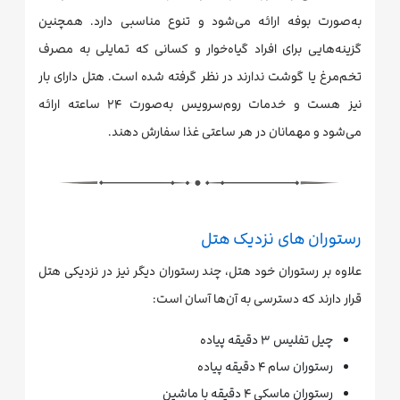
به‌صورت بوفه ارائه می‌شود و تنوع مناسبی دارد. همچنین
گزینه‌هایی برای افراد گیاه‌خوار و کسانی که تمایلی به مصرف
تخم‌مرغ یا گوشت ندارند در نظر گرفته شده است. هتل دارای بار
نیز هست و خدمات روم‌سرویس به‌صورت ۲۴ ساعته ارائه
می‌شود و مهمانان در هر ساعتی غذا سفارش دهند.
رستوران های نزدیک هتل
علاوه بر رستوران خود هتل، چند رستوران دیگر نیز در نزدیکی هتل
قرار دارند که دسترسی به آن‌ها آسان است:
چیل تفلیس ۳ دقیقه پیاده
رستوران سام ۴ دقیقه پیاده
رستوران ماسکی ۴ دقیقه با ماشین