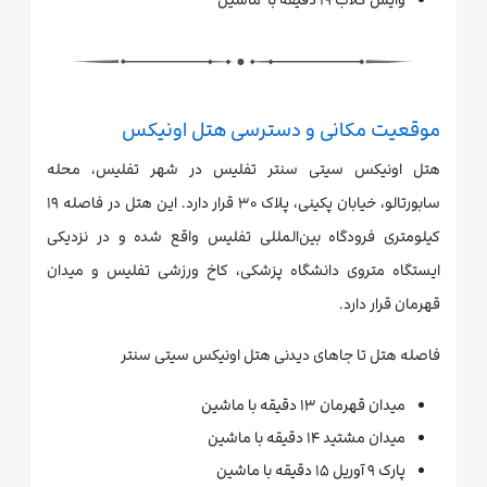
موقعیت مکانی و دسترسی هتل اونیکس
هتل اونیکس سیتی سنتر تفلیس در شهر تفلیس، محله
سابورتالو، خیابان پکینی، پلاک ۳۰ قرار دارد. این هتل در فاصله ۱۹
کیلومتری فرودگاه بین‌المللی تفلیس واقع شده و در نزدیکی
ایستگاه متروی دانشگاه پزشکی، کاخ ورزشی تفلیس و میدان
قهرمان قرار دارد.
فاصله هتل تا جاهای دیدنی هتل اونیکس سیتی سنتر
میدان قهرمان ۱۳ دقیقه با ماشین
میدان مشتید ۱۴ دقیقه با ماشین
پارک ۹ آوریل ۱۵ دقیقه با ماشین