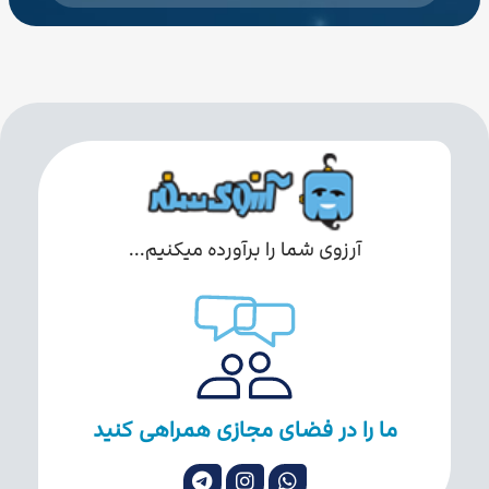
آرزوی شما را برآورده میکنیم...
ما را در فضای مجازی همراهی کنید