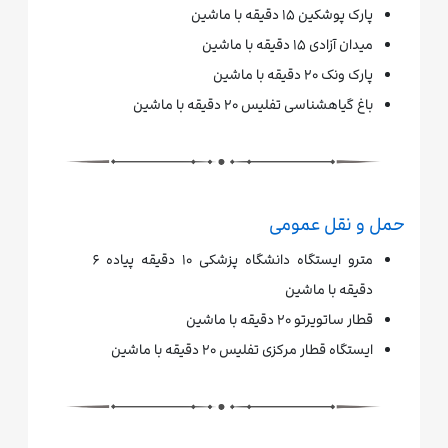
پارک پوشکین ۱۵ دقیقه با ماشین
میدان آزادی ۱۵ دقیقه با ماشین
پارک ونک ۲۰ دقیقه با ماشین
باغ گیاهشناسی تفلیس ۲۰ دقیقه با ماشین
حمل و نقل عمومی
مترو ایستگاه دانشگاه پزشکی ۱۰ دقیقه پیاده ۶
دقیقه با ماشین
قطار ساتویرتو ۲۰ دقیقه با ماشین
ایستگاه قطار مرکزی تفلیس ۲۰ دقیقه با ماشین