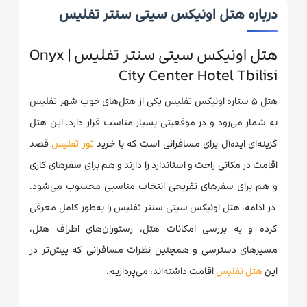
درباره هتل اونیکس سیتی سنتر تفلیس
هتل اونیکس سیتی سنتر تفلیس | Onyx
City Center Hotel Tbilisi
هتل ۵ ستاره اونیکس تفلیس یکی از هتل‌های خوب شهر تفلیس
به شمار می‌رود و در موقعیتی بسیار مناسب قرار دارد. این هتل
گزینه‌ای ایده‌آل برای مسافرانی است که با خرید
تور تفلیس
قصد
اقامت در مکانی راحت و استاندارد را دارند و هم برای سفرهای کاری
و هم برای سفرهای تفریحی انتخاب مناسبی محسوب می‌شود.
در ادامه، هتل اونیکس سیتی سنتر تفلیس را به‌طور کامل معرفی
کرده و به بررسی امکانات هتل، رستوران‌های اطراف هتل،
مسیرهای دسترسی و همچنین نظرات مسافرانی که پیش‌تر در
این
هتل تفلیس
اقامت داشته‌اند، می‌پردازیم.