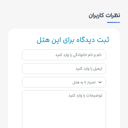
نظرات کاربران
ثبت دیدگاه برای این هتل