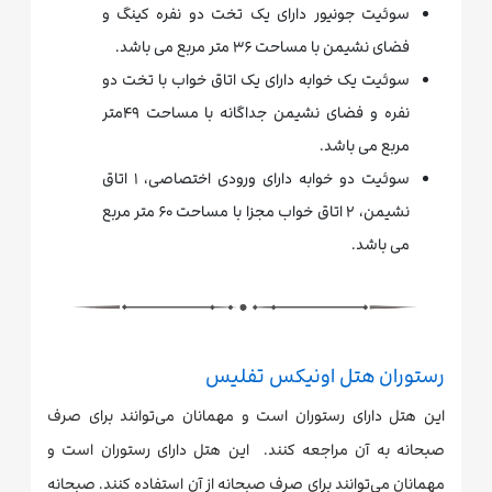
سوئیت جونیور دارای یک تخت دو نفره کینگ و
فضای نشیمن با مساحت ۳۶ متر مربع می باشد.
سوئیت یک خوابه دارای یک اتاق خواب با تخت دو
نفره و فضای نشیمن جداگانه با مساحت ۴۹متر
مربع می باشد.
سوئیت دو خوابه دارای ورودی اختصاصی، ۱ اتاق
نشیمن، ۲ اتاق خواب مجزا با مساحت ۶۰ متر مربع
می باشد.
رستوران هتل اونیکس تفلیس
این هتل دارای رستوران است و مهمانان می‌توانند برای صرف
صبحانه به آن مراجعه کنند. این هتل دارای رستوران است و
مهمانان می‌توانند برای صرف صبحانه از آن استفاده کنند. صبحانه