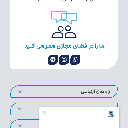
ما را در فضای مجازی همراهی کنید
راه های ارتباطی
لینک های کاربردی
تورهای پر طرفدار