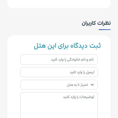
نظرات کاربران
ثبت دیدگاه برای این هتل