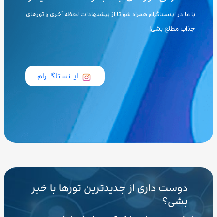
با ما در اینستاگرام همراه شو تا از پیشنهادات لحظه آخری و تورهای
جذاب مطلع بشی!
ایــنستاگـــرام
دوست داری از جدیدترین تورها با خبر
بشی؟