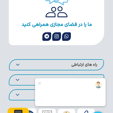
ما را در فضای مجازی همراهی کنید
راه های ارتباطی
لینک های کاربردی
تورهای پر طرفدار