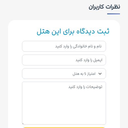
نظرات کاربران
ثبت دیدگاه برای این هتل